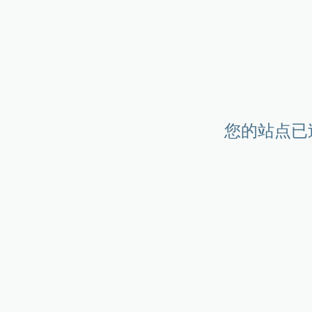
您的站点已